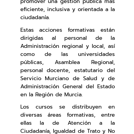
promover una gestión pública más
eficiente, inclusiva y orientada a la
ciudadanía.
Estas acciones formativas están
dirigidas al personal de la
Administración regional y local, así
como de las universidades
públicas, Asamblea Regional,
personal docente, estatutario del
Servicio Murciano de Salud y de
Administración General del Estado
en la Región de Murcia.
Los cursos se distribuyen en
diversas áreas formativas, entre
ellas la de Atención a la
Ciudadanía, Igualdad de Trato y No