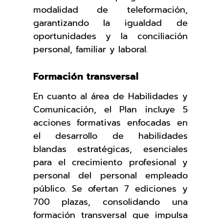
modalidad de teleformación,
garantizando la igualdad de
oportunidades y la conciliación
personal, familiar y laboral.
Formación transversal
En cuanto al área de Habilidades y
Comunicación, el Plan incluye 5
acciones formativas enfocadas en
el desarrollo de habilidades
blandas estratégicas, esenciales
para el crecimiento profesional y
personal del personal empleado
público. Se ofertan 7 ediciones y
700 plazas, consolidando una
formación transversal que impulsa