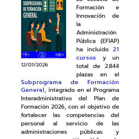
Formación e
Innovación de
la
Administración
Pública (EFIAP)
ha incluido
21
cursos
y un
12/01/2026
total de 2.844
plazas en el
Subprograma de Formación
General
, integrado en el Programa
Interadministrativo del Plan de
Formación 2026, con el objetivo de
fortalecer las competencias del
personal al servicio de las
administraciones públicas y