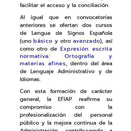
facilitar el acceso y la conciliación.
Al igual que en convocatorias
anteriores se ofertan dos cursos
de Lengua de Signos Española
(uno
básico
y otro
avanzado
), así
como otro de
Expresión escrita
normativa: Ortografía y
materias afines
, dentro del área
de Lenguaje Administrativo y de
Idiomas.
Con esta formación de carácter
general, la EFIAP reafirma su
compromiso con la
profesionalización del personal
público y la mejora continua de la
Administración, contribuyendo a