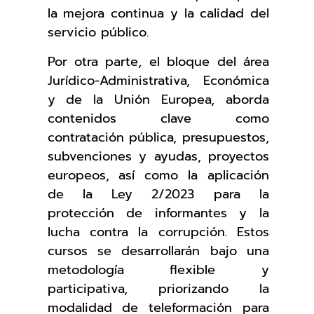
la mejora continua y la calidad del
servicio público.
Por otra parte, el bloque del área
Jurídico-Administrativa, Económica
y de la Unión Europea, aborda
contenidos clave como
contratación pública, presupuestos,
subvenciones y ayudas, proyectos
europeos, así como la aplicación
de la Ley 2/2023 para la
protección de informantes y la
lucha contra la corrupción. Estos
cursos se desarrollarán bajo una
metodología flexible y
participativa, priorizando la
modalidad de teleformación para