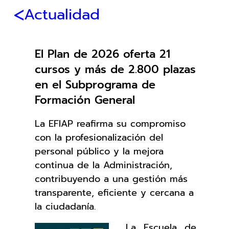
Actualidad
El Plan de 2026 oferta 21
cursos y más de 2.800 plazas
en el Subprograma de
Formación General
La EFIAP reafirma su compromiso
con la profesionalización del
personal público y la mejora
continua de la Administración,
contribuyendo a una gestión más
transparente, eficiente y cercana a
la ciudadanía.
La Escuela de