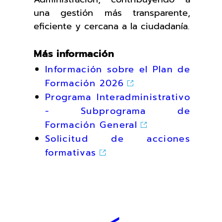
una gestión más transparente,
eficiente y cercana a la ciudadanía.
Más información
Información sobre el Plan de
Formación 2026
Programa lnteradministrativo
- Subprograma de
Formación General
Solicitud de acciones
formativas