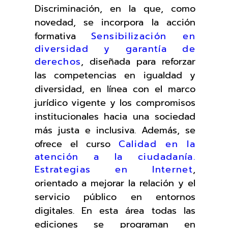
Discriminación, en la que, como
novedad, se incorpora la acción
formativa
Sensibilización en
diversidad y garantía de
derechos
, diseñada para reforzar
las competencias en igualdad y
diversidad, en línea con el marco
jurídico vigente y los compromisos
institucionales hacia una sociedad
más justa e inclusiva. Además, se
ofrece el curso
Calidad en la
atención a la ciudadanía.
Estrategias en Internet
,
orientado a mejorar la relación y el
servicio público en entornos
digitales. En esta área todas las
ediciones se programan en