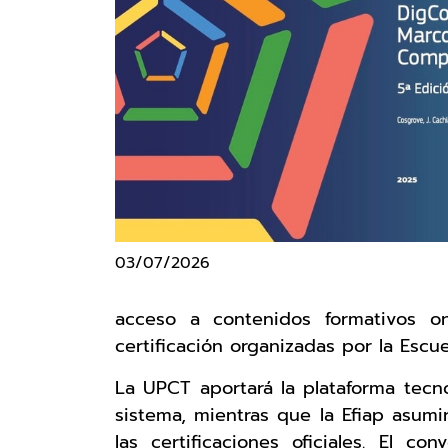
03/07/2026
acceso a contenidos formativos on
certificación organizadas por la Escu
La UPCT aportará la plataforma tecno
sistema, mientras que la Efiap asumi
las certificaciones oficiales. El c