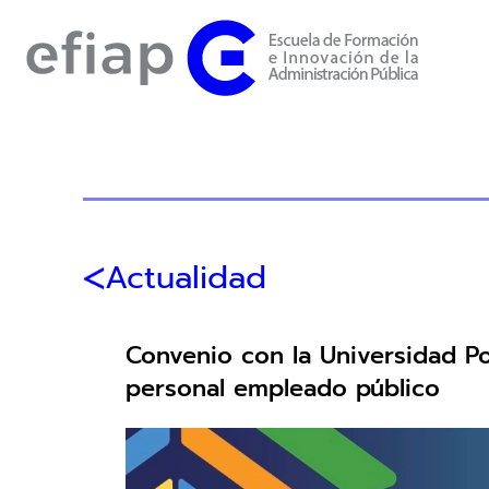
Actualidad
Convenio con la Universidad Pol
personal empleado público