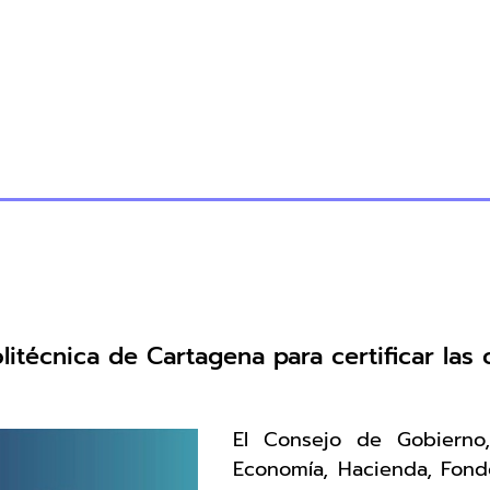
itécnica de Cartagena para certificar las 
El Consejo de Gobierno
Economía, Hacienda, Fondo