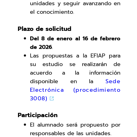
unidades y seguir avanzando en
el conocimiento.
Plazo de solicitud
Del 8 de enero al 16 de febrero
de 2026
.
Las propuestas a la EFIAP para
su estudio se realizarán de
acuerdo a la información
disponible en la
Sede
Electrónica (procedimiento
3008)
Participación
El alumnado será propuesto por
responsables de las unidades.