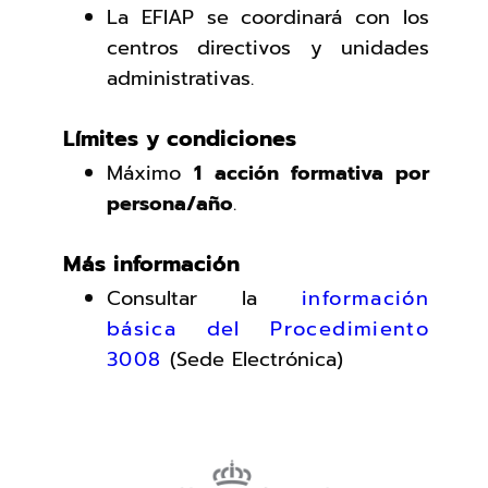
La EFIAP se coordinará con los
centros directivos y unidades
administrativas.
Límites y condiciones
Máximo
1 acción formativa por
persona/año
.
Más información
Consultar la
información
básica del Procedimiento
3008
(Sede Electrónica)