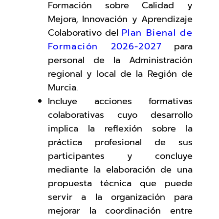
Formación sobre Calidad y
Mejora, Innovación y Aprendizaje
Colaborativo del
Plan Bienal de
Formación 2026-2027
para
personal de la Administración
regional y local de la Región de
Murcia.
Incluye acciones formativas
colaborativas cuyo desarrollo
implica la reflexión sobre la
práctica profesional de sus
participantes y concluye
mediante la elaboración de una
propuesta técnica que puede
servir a la organización para
mejorar la coordinación entre