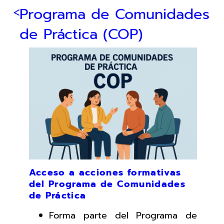
Programa de Comunidades
de Práctica (COP)
Acceso a acciones formativas
del Programa de Comunidades
de Práctica
Forma parte del Programa de